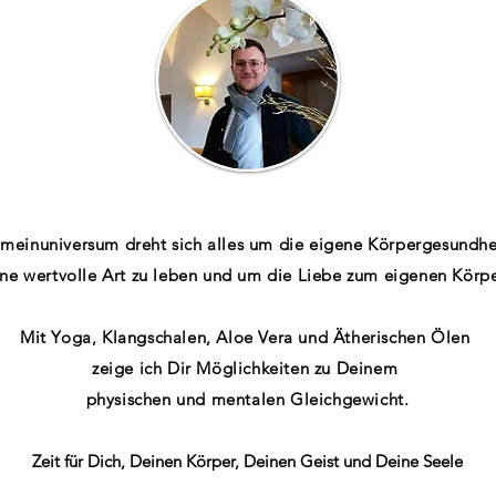
 meinuniversum dreht sich alles um die eigene Körpergesundhe
ine wertvolle Art zu leben und um die Liebe zum eigenen Körpe
Mit Yoga, Klangschalen, Aloe Vera und Ätherischen Ölen
zeige ich Dir Möglichkeiten zu Deinem
physischen und mentalen Gleichgewicht.
Zeit für Dich, Deinen Körper, Deinen Geist und Deine Seele​